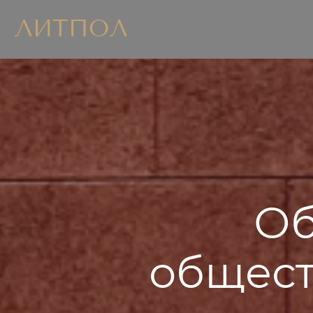
ЛИТПОЛ
Об
общест